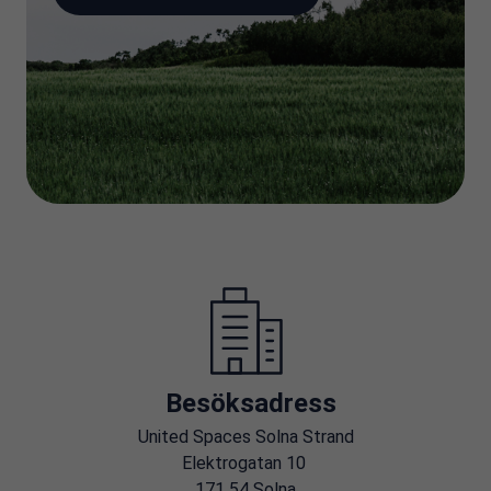
Besöksadress
United Spaces Solna Strand
Elektrogatan 10
171 54 Solna