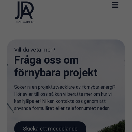
Vill du veta mer?
Fråga oss om
förnybara projekt
Söker ni en projektutvecklare av förnybar energi?
Hör av er till oss så kan vi berätta mer om hur vi
kan hjälpa er! Ni kan kontakta oss genom att
använda formuläret eller telefonnumret nedan.
Skicka ett meddelande