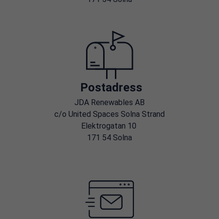
Postadress
JDA Renewables AB
c/o United Spaces Solna Strand
Elektrogatan 10
171 54 Solna